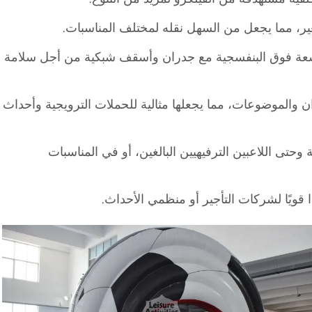
ر، مما يجعل من السهل نقله لمختلف المناسبات.
 ومقاومة للماء والأشعة فوق البنفسجية مع جدران وأسقف شبكية من أجل سلامة
ان والموضوعات، مما يجعلها مثالية للحملات الترويجية وأحداث
 وحتى اللاعبين الترفيهيين البالغين، أو في المناسبات
ا قويًا لشركات التأجير أو منظمي الأحداث.