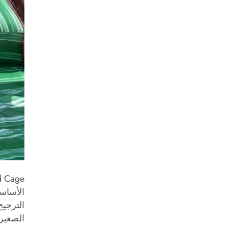
الأساس
الترجيح