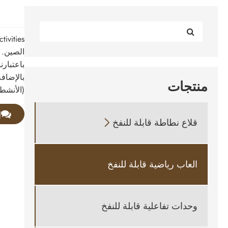
باعتبارن
بالإضاف
منتجات
(الأنشطة
إ
قلاع نطاطة قابلة للنفخ

العاب رياضية قابلة للنفخ
وحدات تفاعلية قابلة للنفخ