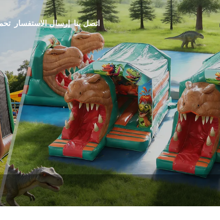
اتصل بنا
إرسال الاستفسار
تحم