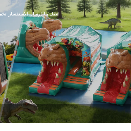
اتصل بنا
إرسال الاستفسار
تحم