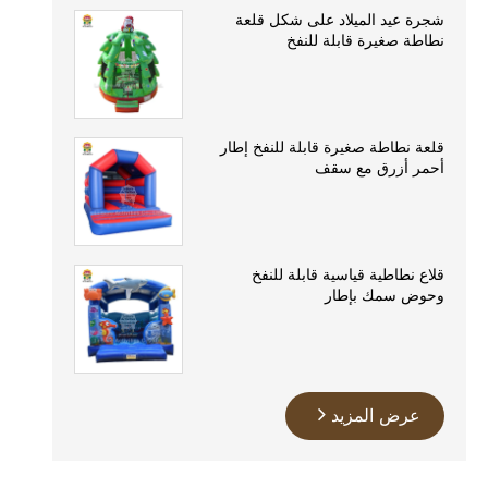
شجرة عيد الميلاد على شكل قلعة
نطاطة صغيرة قابلة للنفخ
قلعة نطاطة صغيرة قابلة للنفخ إطار
أحمر أزرق مع سقف
قلاع نطاطية قياسية قابلة للنفخ
وحوض سمك بإطار
عرض المزيد