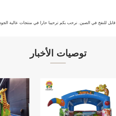
توصيات الأخبار