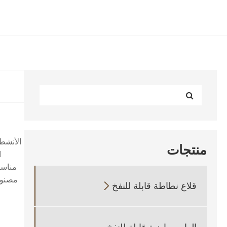
الأنشط
منتجات
ا
مناسب
قلاع نطاطة قابلة للنفخ
