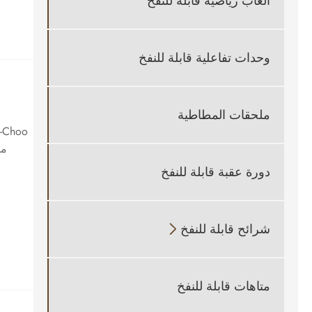
العاب رياضية قابلة للنفخ
وحدات تفاعلية قابلة للنفخ
ملحقات المطاطية
مت
دورة عقبة قابلة للنفخ
شرائح قابلة للنفخ

متاهات قابلة للنفخ