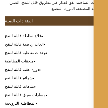
ت الساخنة: نفق قطار غير مطروق قابل للنفخ، الصين،
 المصنعة، المورد، المصنع
الفئة ذات الصلة
قلاع نطاطة قابلة للنفخ
العاب رياضية قابلة للنفخ
وحدات تفاعلية قابلة للنفخ
ملحقات المطاطية
دورة عقبة قابلة للنفخ
شرائح قابلة للنفخ
متاهات قابلة للنفخ
مسارات سباق قابلة للنفخ
المطاطية الترويجية