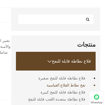
تعتبر 
منتجات
والآمنة
شاملة
قلاع نطاطة قابلة للنفخ

قلاع نطاطة قابلة للنفخ صغيرة
نفخ نطاط القلاع القياسية
قلاع نطاطة قابلة للنفخ كبيرة
قلاع نطاطة متعددة اللعب قابلة للنفخ
WhatsApp