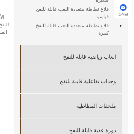
صغيرة
قلاع نطاطة متعددة اللعب قابلة للنفخ
E-Mail
قياسية
الأ
للنفخ
قلاع نطاطة متعددة اللعب قابلة للنفخ
الضغ
كبيرة
العاب رياضية قابلة للنفخ
وحدات تفاعلية قابلة للنفخ
ملحقات المطاطية
دورة عقبة قابلة للنفخ