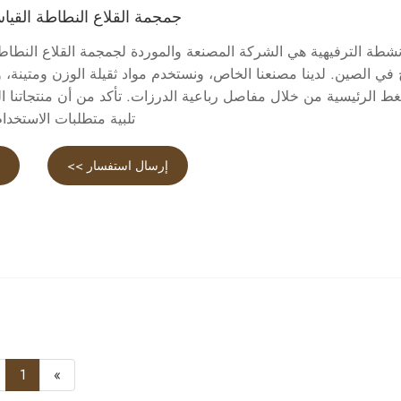
جمجمة القلاع النطاطة القياسي
نشطة الترفيهية هي الشركة المصنعة والموردة لجمجمة القلاع النطاطة 
 في الصين. لدينا مصنعنا الخاص، ونستخدم مواد ثقيلة الوزن ومتينة، و
ط الرئيسية من خلال مفاصل رباعية الدرزات. تأكد من أن منتجاتنا القا
تلبية متطلبات الاستخدام
إرسال استفسار >>
ع
1
»