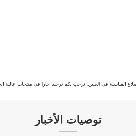
توصيات الأخبار