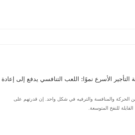
ة التأجير الأسرع نموًا: اللعب التنافسي يدفع إلى إعادة
 بين الحركة والمنافسة والترفيه في شكل واحد. إن قدرتهم على
قابلة للنفخ المتوسعة.