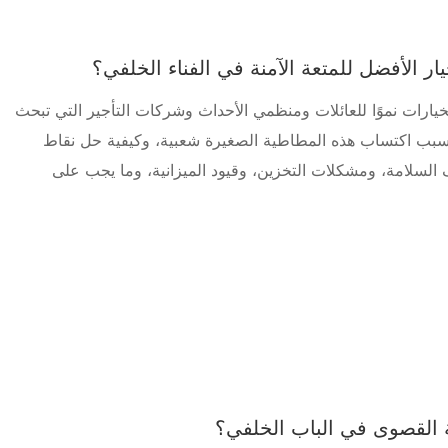
خيار الأفضل للمتعة الآمنة في الفناء الخلفي؟
خيارات نموًا للعائلات ومنظمي الأحداث وشركات التأجير التي تبحث
سبب اكتساب هذه المطاطية الصغيرة شعبية، وكيفية حل نقاط
لسلامة، ومشكلات التخزين، وقيود الميزانية، وما يجب على
عة القصوى في الباب الخلفي؟