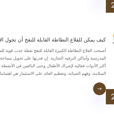
كيف يمكن للقلاع النطاطة القابلة للنفخ أن تحول ال
أصبحت القلاع النطاطة الكبيرة القابلة للنفخ نقطة جذب قوية للمن
المدرسية وأماكن الترفيه التجارية. إن قدرتها على تحويل مساحة
أكثر الأدوات فعالية لإشراك الأطفال وحتى البالغين في الأنشطة ا
السلامة، وفهم الصيانة، وتعظيم العائد على الاستثمار هي اهتم
