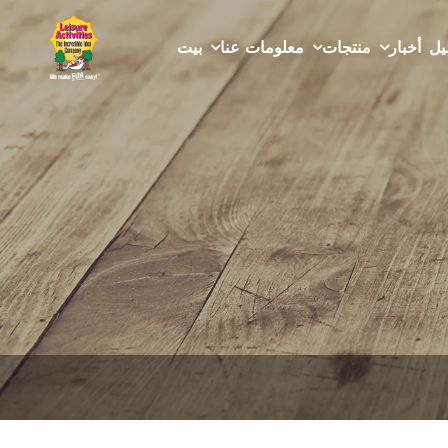
يل
أخبار
منتجات
معلومات عنا
بيت