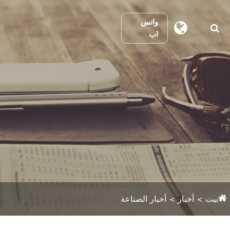
واتس
اب
بيت
أخبار
أخبار الصناعة