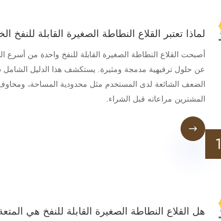
لماذا تعتبر القلاع النطاطة الصغيرة القابلة للنفخ ال
أصبحت القلاع النطاطة الصغيرة القابلة للنفخ واحدة من أسرع ال
عن حلول ترفيهية مدمجة ومثيرة. يستكشف هذا الدليل الشامل 
الضعف الشائعة لدى المستخدم مثل محدودية المساحة، ومخاوف ا
المشترين مراعاته قبل الشراء.

هل القلاع النطاطة الصغيرة القابلة للنفخ هي المت