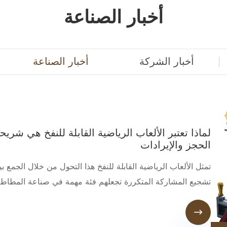
أخبار الصناعة
أخبار الشركة
أخبار الصناعة
لماذا تعتبر الألعاب الرياضية القابلة للنفخ هي شريح
الحجز والإيرادات
تمثل الألعاب الرياضية القابلة للنفخ هذا التحول من خلال الجمع
تشجيع المشاركة المتكررة تجعلهم فئة مهمة في صناعة المطاط ال
