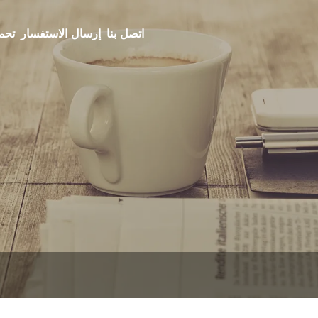
اتصل بنا
إرسال الاستفسار
تحم