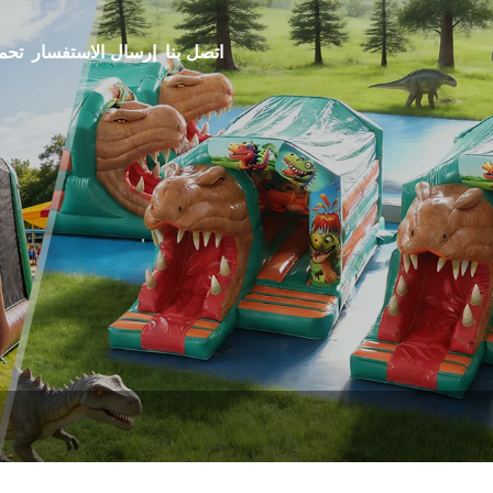
اتصل بنا
إرسال الاستفسار
تحم