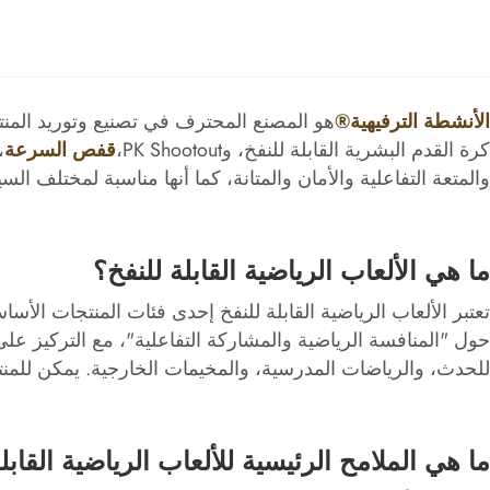
الأنشطة الترفيهية®
هو المصنع المحترف في تصنيع وتوريد المنتج
كرة القدم البشرية القابلة للنفخ، وPK Shootout،
قفص السرعة
والمتعة التفاعلية والأمان والمتانة، كما أنها مناسبة لمختلف الس
ما هي الألعاب الرياضية القابلة للنفخ؟
تعتبر الألعاب الرياضية القابلة للنفخ إحدى فئات المنتجات الأ
حول "المنافسة الرياضية والمشاركة التفاعلية"، مع التركيز على
للحدث، والرياضات المدرسية، والمخيمات الخارجية. يمكن للمنتجا
ما هي الملامح الرئيسية للألعاب الرياضية القابل