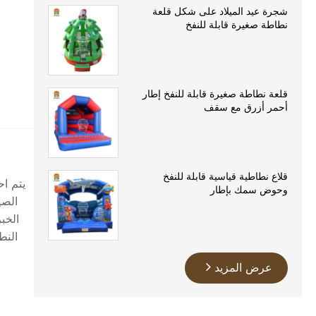
شجرة عيد الميلاد على شكل قلعة
نطاطة صغيرة قابلة للنفخ
قلعة نطاطة صغيرة قابلة للنفخ إطار
أحمر أزرق مع سقف
قلاع نطاطية قياسية قابلة للنفخ
وحوض سمك بإطار
الخب
النط
عرض المزيد