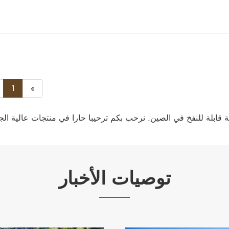
1
»
توصيات الأخبار