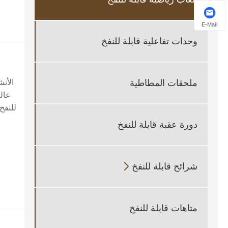
E-Mail
وحدات تفاعلية قابلة للنفخ
الأن
ملحقات المطاطية
عالي
للنفخ
دورة عقبة قابلة للنفخ
شرائح قابلة للنفخ

متاهات قابلة للنفخ