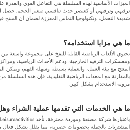
الميزات الأساسية لهذه السلسلة هي التفاعل القوي والقدر
شديدة التحمل، وتكنولوجيا التماس المعززة لضمان أن المنتج ق
ما هي مزايا استخدامه؟
تحتوي الألعاب الرياضية القابلة للنفخ على مجموعة واسعة من 
ومعسكرات الترفيه الخارجية، ودعم الأحداث الرياضية، ومراكز 
المنتج مع بيئة العمل، والعملية بسيطة وسهلة الفهم، ويمكن ا
بالمقارنة مع المعدات الرياضية التقليدية، فإن هذه السلسلة من
مرونة الاستخدام بشكل كبير.
ما هي الخدمات التي تقدمها عملية الشراء وهل
المشتريات بالجملة بخصومات حصرية، مما يقلل بشكل فعال من 