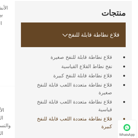
منتجات
ا
قلاع نطاطة قابلة للنفخ

قلاع نطاطة قابلة للنفخ صغيرة
نفخ نطاط القلاع القياسية
قلاع نطاطة قابلة للنفخ كبيرة
قلاع نطاطة متعددة اللعب قابلة للنفخ
صغيرة
قلاع نطاطة متعددة اللعب قابلة للنفخ
قياسية
ال
ال
قلاع نطاطة متعددة اللعب قابلة للنفخ
والتسل
كبيرة
ال
WhatsApp