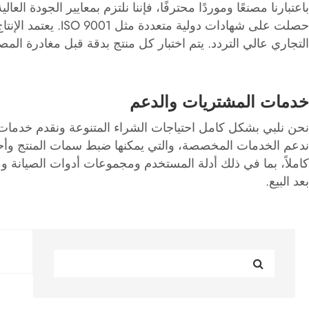
حصلت على شهادات 
التجاري عالي التردد. يتم اختبار كل منتج بدقة قبل مغادرة المص
خدمات المشتريات والدعم
نحن نلبي بشكل كامل احتياجات الشراء المتنوعة ونقدم خدمات 
ندعم الخدمات المخصصة، والتي يمكنها ضبط سمات المنتج وأحجام
كاملاً، بما في ذلك أدلة المستخدم ومجموعات أدوات الصيانة وم
بعد البيع.