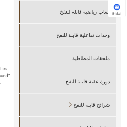
العاب رياضية قابلة للنفخ
E-Mail
وحدات تفاعلية قابلة للنفخ
ملحقات المطاطية
دورة عقبة قابلة للنفخ
شرائح قابلة للنفخ
