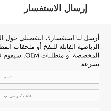
إرسال الاستفسار
أرسل لنا استفسارك التفصيلي حول القلا
الرياضية القابلة للنفخ أو ملحقات الم
المخصصة أو متط
بسرعة.