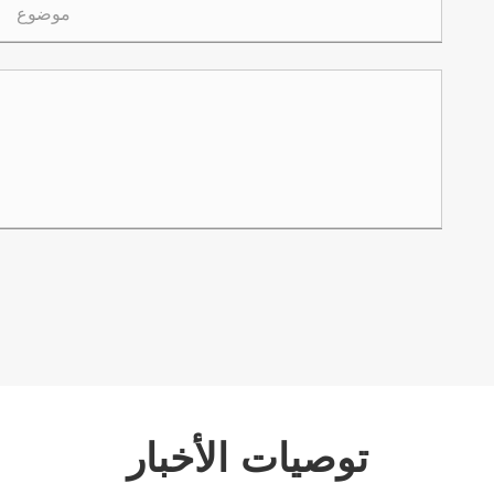
توصيات الأخبار