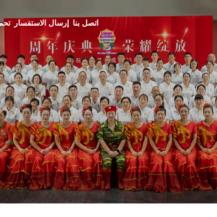
اتصل بنا
إرسال الاستفسار
تحم