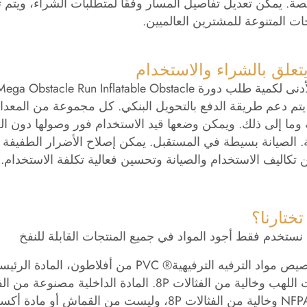
. يمكن تعديل تفاصيل المسار وفقًا لمتطلبات الشراء، ويتم تو
جات المتنوعة للمشترين العالميين.
يتعلق بالشراء والاستخدام
 يتم دعم طريقة الدفع بالتحويل البنكي. كل مجموعة من المعد
 وما إلى ذلك. ويمكن وضعها قيد الاستخدام فور وصولها دون ا
. الصيانة بسيطة في المستقبل. يمكن إصلاح الأضرار الطفيفة 
 تكاليف الاستخدام والصيانة وتحسين فعالية تكلفة الاستخدام.
تختارنا؟
أو مادة أكسفورد. نحن لا نغش في المواد.