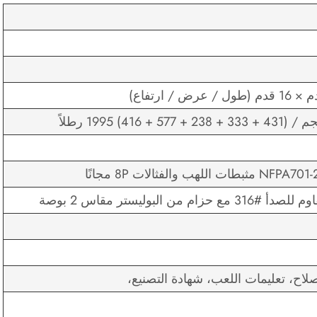
صلاح، تعليمات اللعب، شهادة التصنيع،