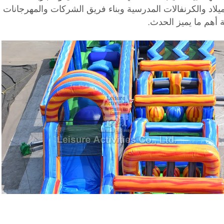
ميلاد والكرنفالات المدرسية وبناء فريق الشركات والمهرجانات
 أهم ما يميز الحدث.