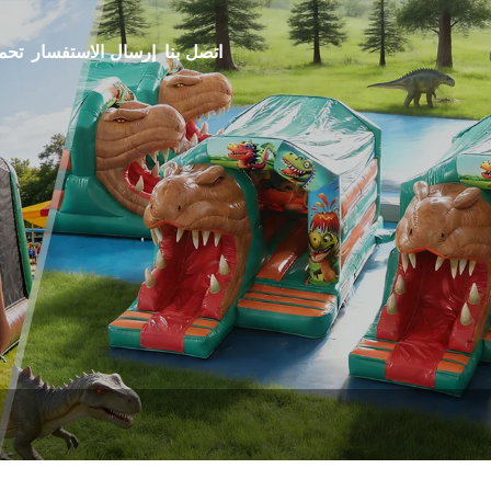
اتصل بنا
إرسال الاستفسار
تحم