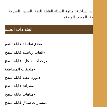
ت الساخنة: متاهة الشتاء القابلة للنفخ، الصين، الشركة
ة، المورد، المصنع
الفئة ذات الصلة
قلاع نطاطة قابلة للنفخ
العاب رياضية قابلة للنفخ
وحدات تفاعلية قابلة للنفخ
ملحقات المطاطية
دورة عقبة قابلة للنفخ
شرائح قابلة للنفخ
متاهات قابلة للنفخ
مسارات سباق قابلة للنفخ