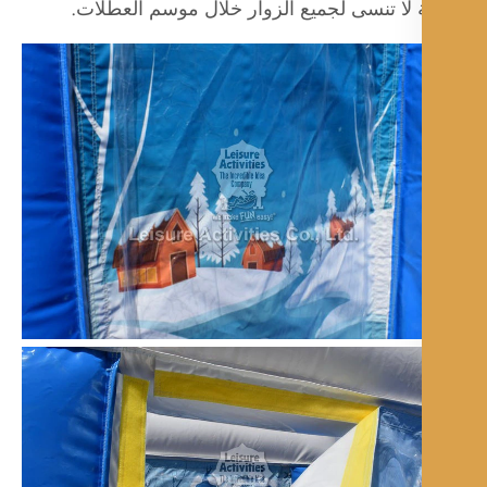
 لا تنسى لجميع الزوار خلال موسم العطلات.