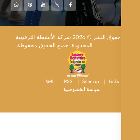
حقوق النشر © 2026 شركة الأنشطة الترفيهية
المحدودة. جميع الحقوق محفوظة.
XML
RSS
Sitemap
Links
سياسة الخصوصية