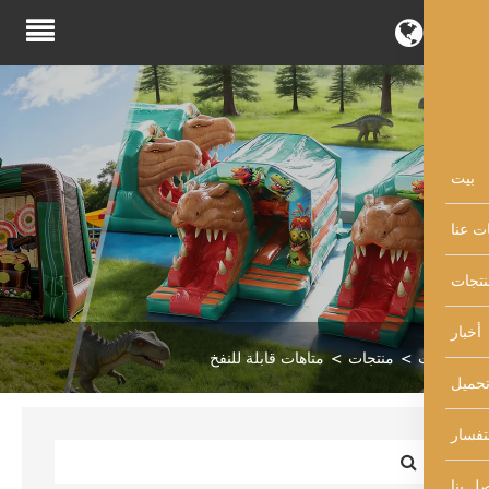
منتجات
متاهات قابلة للنفخ