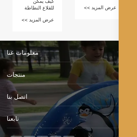
معلومات عنا
منتجات
اتصل بنا
تابعنا